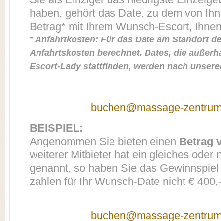
haben, gehört das Date, zu dem von Ih
Betrag* mit Ihrem Wunsch-Escort, Ihnen
*
Anfahrtkosten: Für das Date am Standort de
Anfahrtskosten berechnet. Dates, die außerh
Escort-Lady stattfinden, werden nach unserer
buchen@massage-zentrum
BEISPIEL:
Angenommen Sie bieten einen
Betrag 
weiterer Mitbieter hat ein gleiches oder
genannt, so haben Sie das Gewinnspie
zahlen für Ihr Wunsch-Date nicht € 400,-
buchen@massage-zentrum