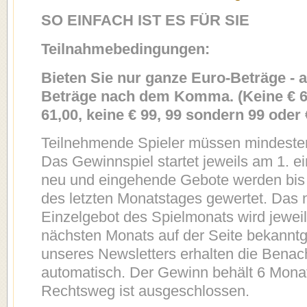
SO EINFACH IST ES FÜR SIE
Teilnahmebedingungen:
Bieten Sie nur ganze Euro-Beträge - a
Beträge nach dem Komma. (Keine € 6
61,00, keine € 99, 99 sondern 99 oder €
Teilnehmende Spieler müssen mindestens
Das Gewinnspiel startet jeweils am 1. 
neu und eingehende Gebote werden bis e
des letzten Monatstages gewertet. Das n
Einzelgebot des Spielmonats wird jewei
nächsten Monats auf der Seite bekannt
unseres Newsletters erhalten die Benac
automatisch. Der Gewinn behält 6 Monat
Rechtsweg ist ausgeschlossen.