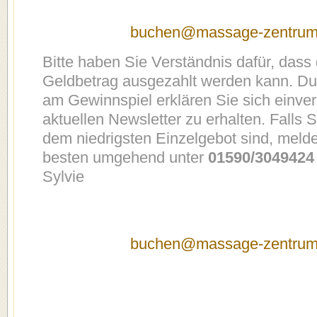
buchen@massage-zentrum
Bitte haben Sie Verständnis dafür, dass
Geldbetrag ausgezahlt werden kann. Du
am Gewinnspiel erklären Sie sich einve
aktuellen Newsletter zu erhalten. Falls S
dem niedrigsten Einzelgebot sind, melde
besten umgehend unter
01590/304942
Sylvie
buchen@massage-zentrum