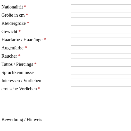
Nationalität
*
Größe in cm
*
Kleidergröße
*
Gewicht
*
Haarfarbe / Haarlänge
*
Augenfarbe
*
Raucher
*
Tattos / Piercings
*
Sprachkenntnisse
Interessen / Vorlieben
erotische Vorlieben
*
Bewerbung / Hinweis