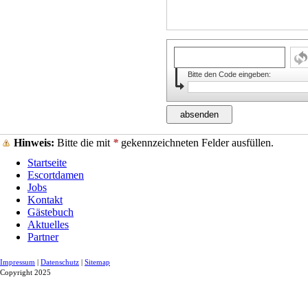
Bitte den Code eingeben:
Hinweis:
Bitte die mit
*
gekennzeichneten Felder ausfüllen.
Startseite
Escortdamen
Jobs
Kontakt
Gästebuch
Aktuelles
Partner
Impressum
|
Datenschutz
|
Sitemap
Copyright 2025