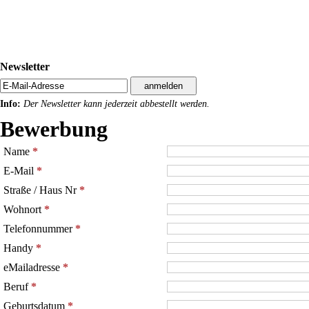
Newsletter
Info:
Der Newsletter kann jederzeit abbestellt werden.
Bewerbung
Name
*
E-Mail
*
Straße / Haus Nr
*
Wohnort
*
Telefonnummer
*
Handy
*
eMailadresse
*
Beruf
*
Geburtsdatum
*