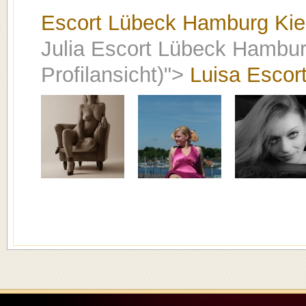
Escort Lübeck Hamburg Kiel (
Julia Escort Lübeck Hamburg 
Profilansicht)">
Luisa Escor