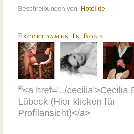
Beschreibungen von
Hotel.de
Escortdamen In Bonn