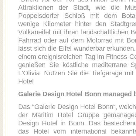
Attraktionen der Stadt, wie die M
Poppelsdorfer Schloß mit dem Bota
wenige Kilometer hinter den Stadtgre
Vulkaneifel mit ihren landschaftlichen 
Fahrrad oder auf dem Motorrad mit Bo
lässt sich die Eifel wunderbar erkunde
einem ereignisreichen Tag im Fitness C
genießen Sie köstliche mediterrane S
L'Olivia. Nutzen Sie die Tiefgarage mi
Hotel
Galerie Design Hotel Bonn managed
Das “Galerie Design Hotel Bonn“, welch
der Maritim Hotel Gruppe gemanaged
Design Hotel in Bonn. Das bestechend
das Hotel vom international bekann