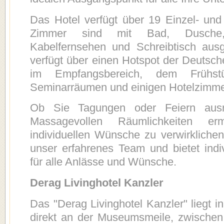
Das Hotel verfügt über 19 Einzel- un
Zimmer sind mit Bad, Dusche, T
Kabelfernsehen und Schreibtisch ausg
verfügt über einen Hotspot der Deutsch
im Empfangsbereich, dem Frühs
Seminarräumen und einigen Hotelzimm
Ob Sie Tagungen oder Feiern ausr
Massagevollen Räumlichkeiten er
individuellen Wünsche zu verwirklichen
unser erfahrenes Team und bietet indi
für alle Anlässe und Wünsche.
Derag Livinghotel Kanzler
Das "Derag Livinghotel Kanzler" liegt i
direkt an der Museumsmeile, zwischen