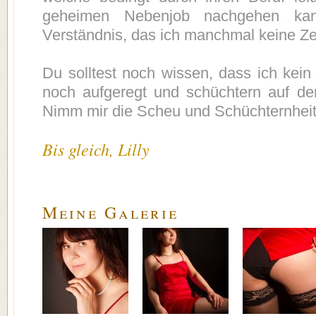
geheimen Nebenjob nachgehen kan
Verständnis, das ich manchmal keine Ze
Du solltest noch wissen, dass ich kein 
noch aufgeregt und schüchtern auf den
Nimm mir die Scheu und Schüchternheit
Bis gleich, Lilly
Meine Galerie